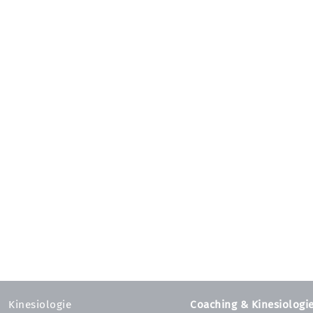
Kinesiologie
Coaching & Kinesiologi