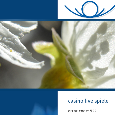
casino live spiele
error code: 522