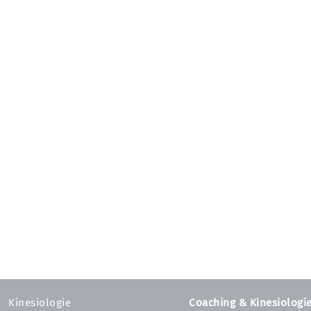
Kinesiologie
Coaching & Kinesiologi