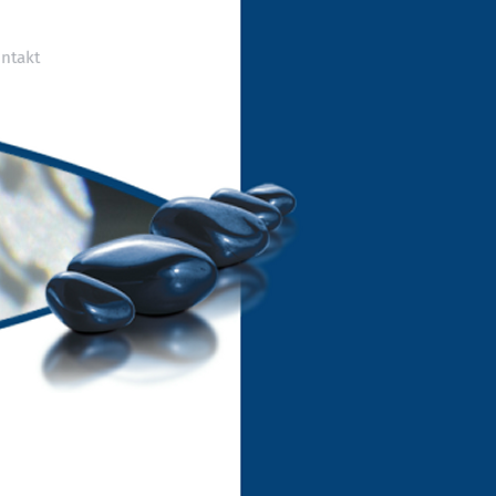
ntakt