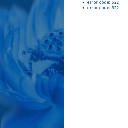
error code: 522
error code: 522