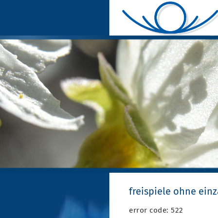
freispiele ohne ein
error code: 522