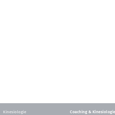
Kinesiologie
Coaching & Kinesiologi