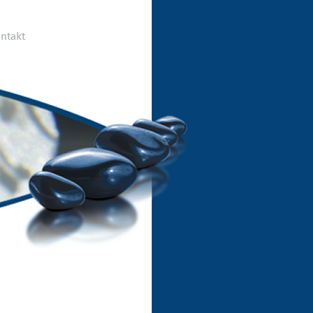
ntakt