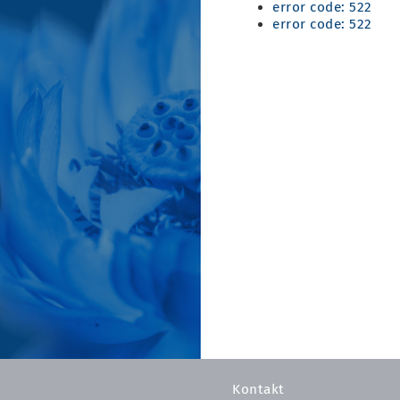
error code: 522
error code: 522
Kontakt