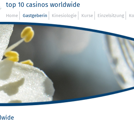
top 10 casinos worldwide
Home
Gastgeberin
Kinesiologie
Kurse
Einzelsitzung
Ko
dwide