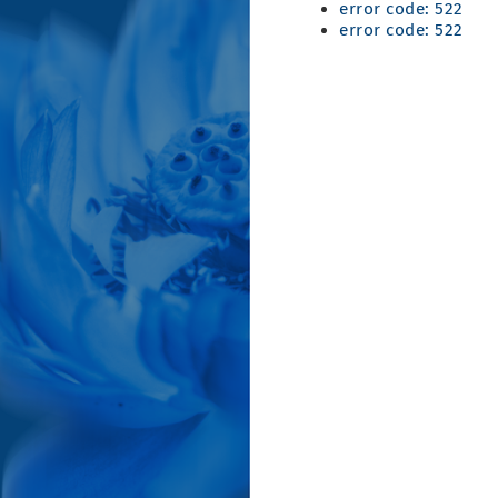
error code: 522
error code: 522