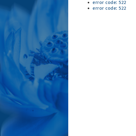
error code: 522
error code: 522