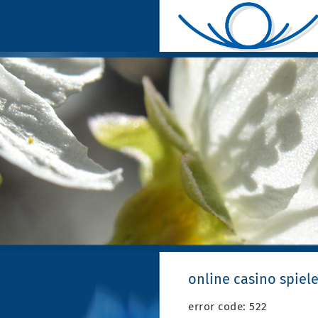
online casino spiel
error code: 522