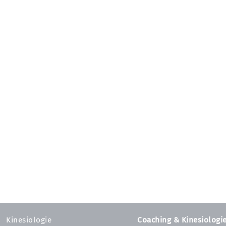
Kinesiologie
Coaching & Kinesiologi