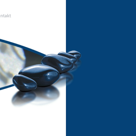
ntakt