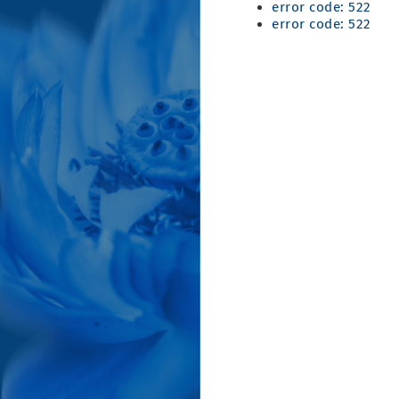
error code: 522
error code: 522