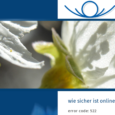
wie sicher ist onlin
error code: 522