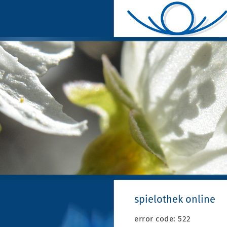
spielothek online
error code: 522