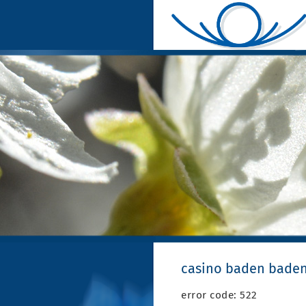
casino baden baden
error code: 522