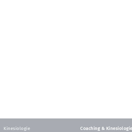
Kinesiologie
Coaching & Kinesiologi