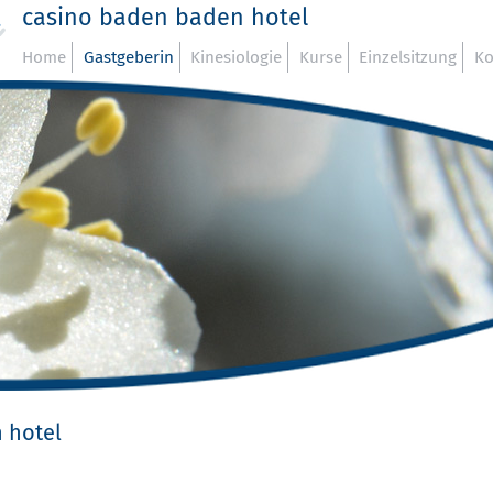
casino baden baden hotel
Home
Gastgeberin
Kinesiologie
Kurse
Einzelsitzung
Ko
 hotel