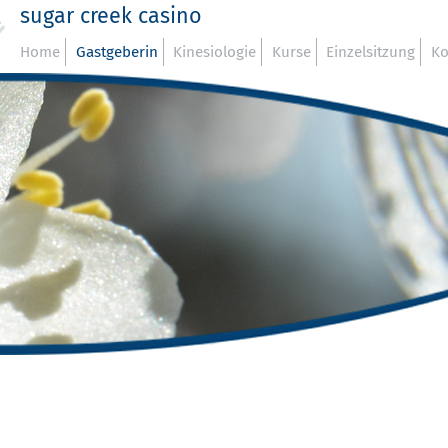
sugar creek casino
Home
Gastgeberin
Kinesiologie
Kurse
Einzelsitzung
Ko