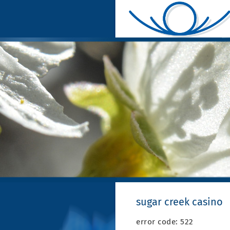
sugar creek casino
error code: 522