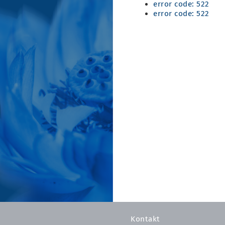
error code: 522
error code: 522
Kontakt