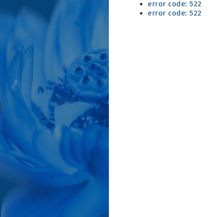
error code: 522
error code: 522