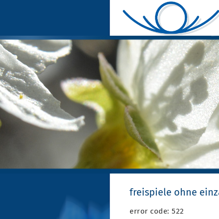
freispiele ohne ein
error code: 522