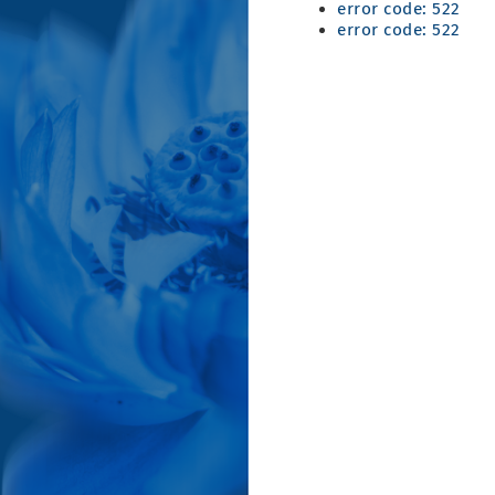
error code: 522
error code: 522