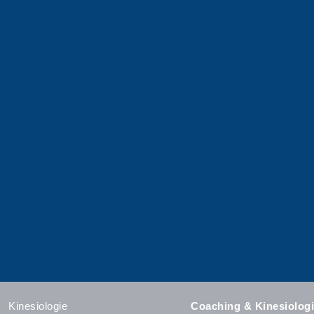
Kinesiologie
Coaching & Kinesiolog