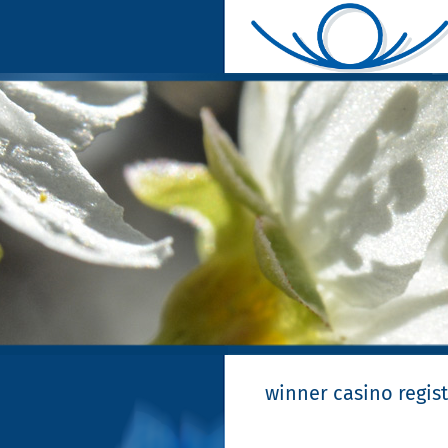
winner casino regis