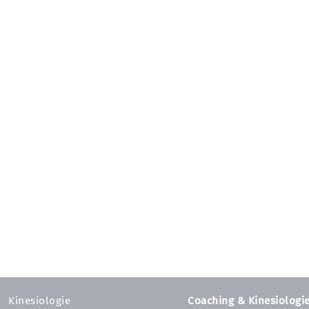
Kinesiologie
Coaching & Kinesiologi