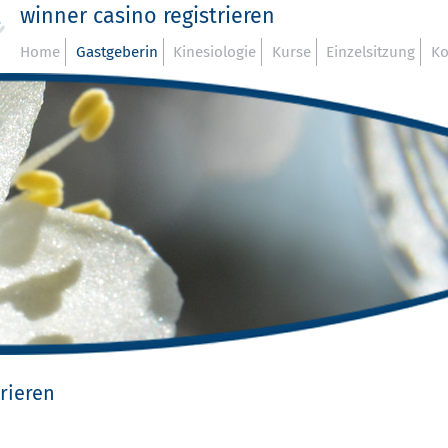
winner casino registrieren
Home
Gastgeberin
Kinesiologie
Kurse
Einzelsitzung
Ko
trieren