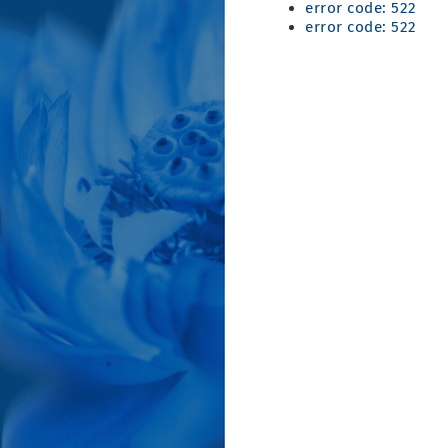
error code: 522
error code: 522