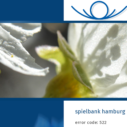
spielbank hamburg
error code: 522