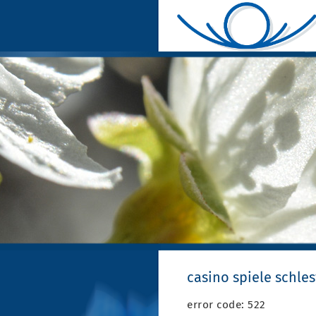
casino spiele schles
error code: 522