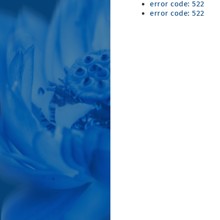
error code: 522
error code: 522