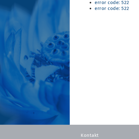
error code: 522
error code: 522
Kontakt