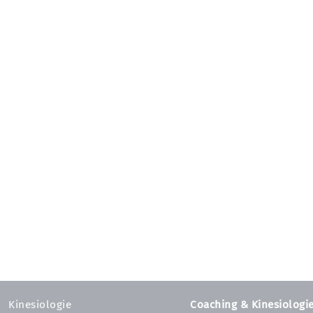
Kinesiologie
Coaching & Kinesiologi