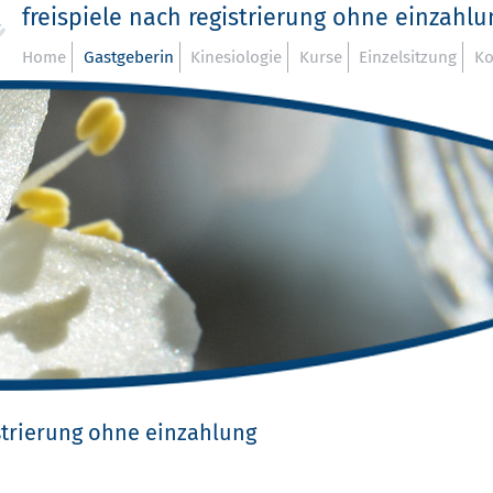
freispiele nach registrierung ohne einzahlu
Home
Gastgeberin
Kinesiologie
Kurse
Einzelsitzung
Ko
istrierung ohne einzahlung