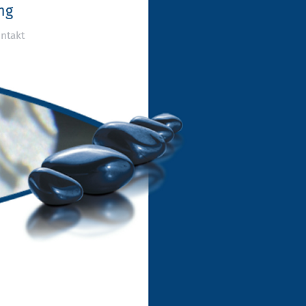
ng
ntakt