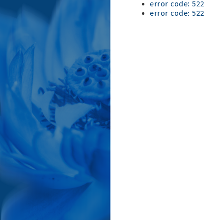
error code: 522
error code: 522