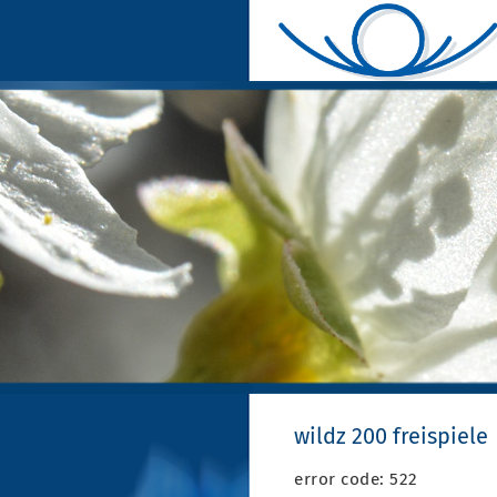
wildz 200 freispiele
error code: 522