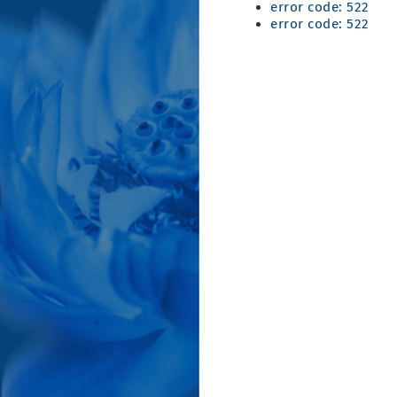
error code: 522
error code: 522