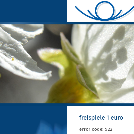
freispiele 1 euro
error code: 522