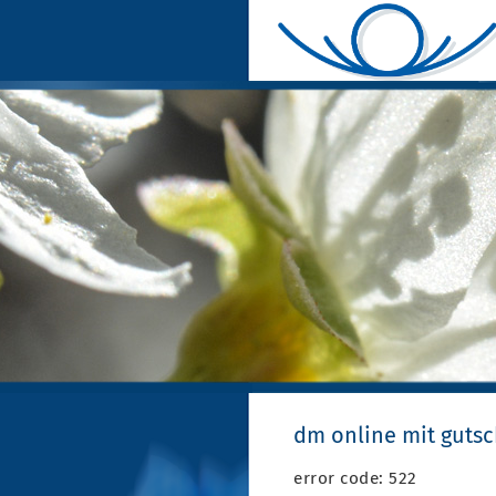
dm online mit guts
error code: 522