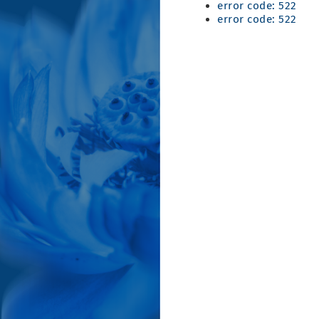
error code: 522
error code: 522