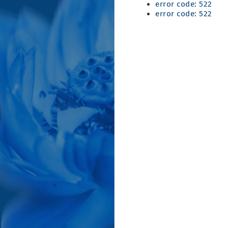
error code: 522
error code: 522