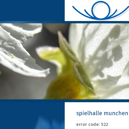
spielhalle munchen
error code: 522