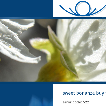
sweet bonanza buy 
error code: 522