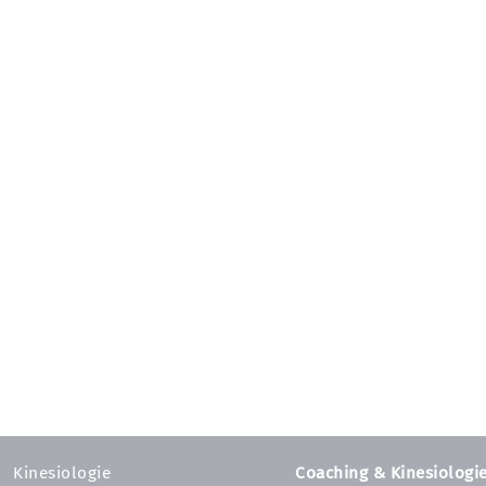
Kinesiologie
Coaching & Kinesiologi