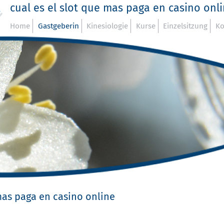
cual es el slot que mas paga en casino onl
Home
Gastgeberin
Kinesiologie
Kurse
Einzelsitzung
Ko
 mas paga en casino online