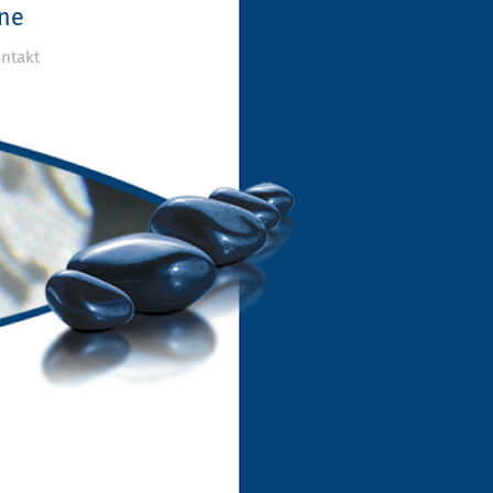
ine
ntakt