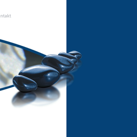
ntakt