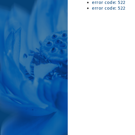
error code: 522
error code: 522