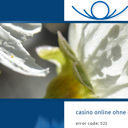
casino online ohne
error code: 522