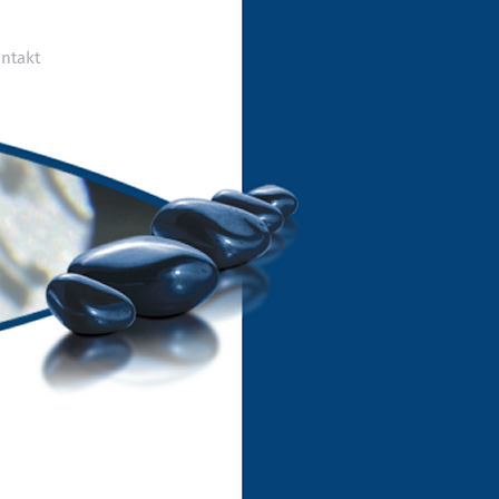
ntakt