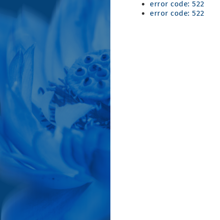
error code: 522
error code: 522