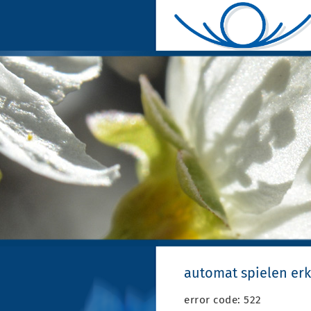
automat spielen er
error code: 522