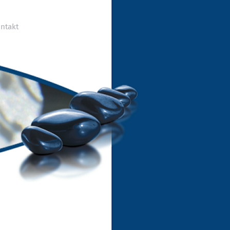
ntakt