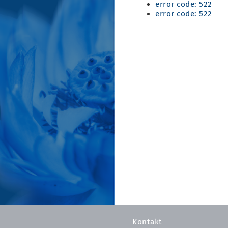
error code: 522
error code: 522
Kontakt