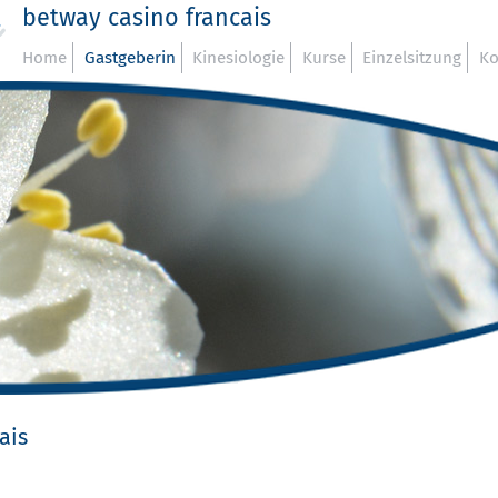
betway casino francais
Home
Gastgeberin
Kinesiologie
Kurse
Einzelsitzung
Ko
ais