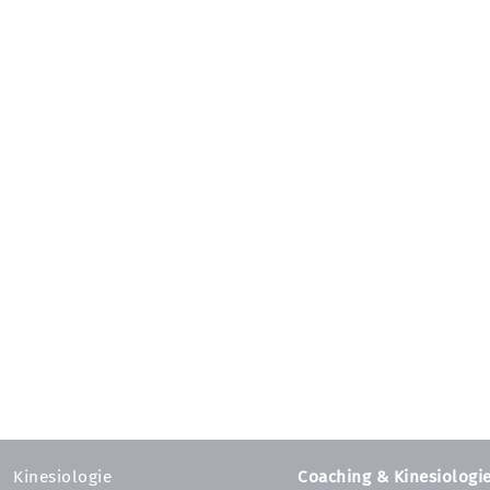
Kinesiologie
Coaching & Kinesiologi