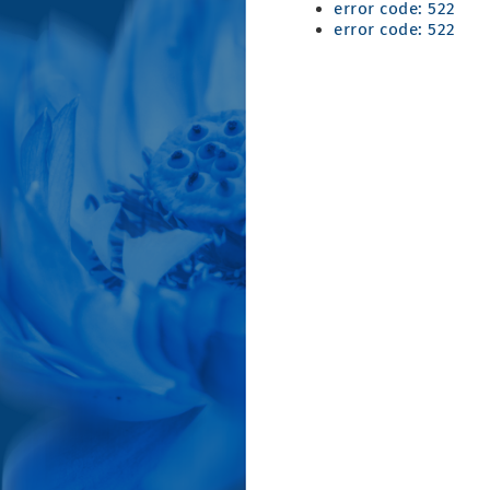
error code: 522
error code: 522