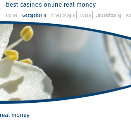
best casinos online real money
Home
Gastgeberin
Kinesiologie
Kurse
Einzelsitzung
Ko
 real money