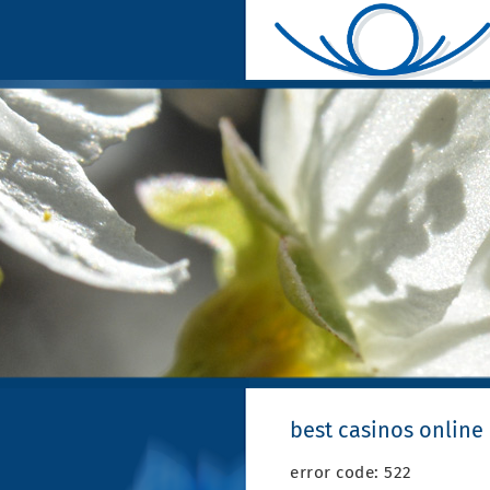
best casinos online
error code: 522