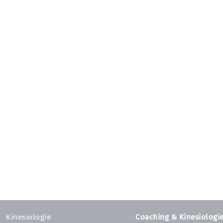
Kinesiologie
Coaching & Kinesiologi