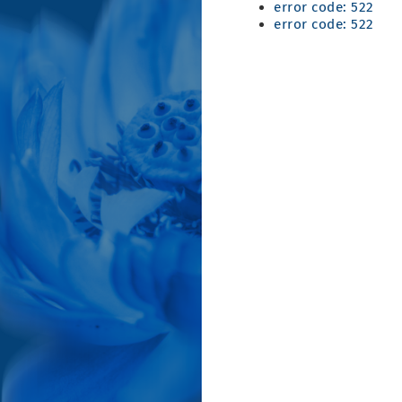
error code: 522
error code: 522