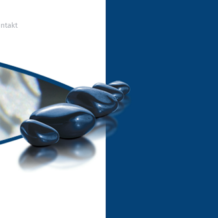
ntakt