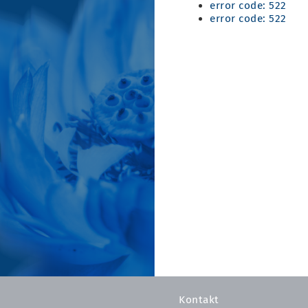
error code: 522
error code: 522
Kontakt