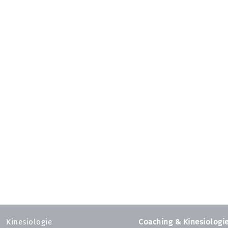
Kinesiologie
Coaching & Kinesiologi