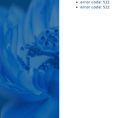
error code: 522
error code: 522