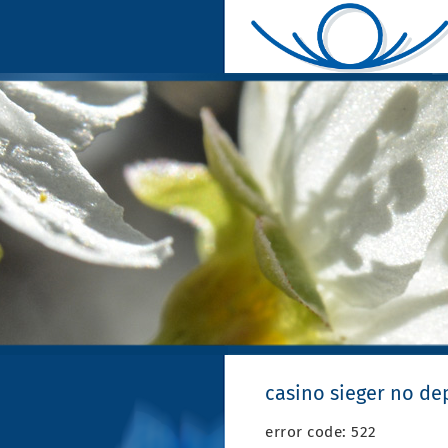
casino sieger no de
error code: 522