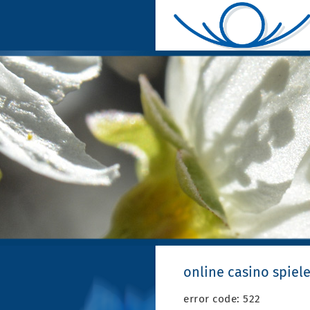
online casino spiel
error code: 522