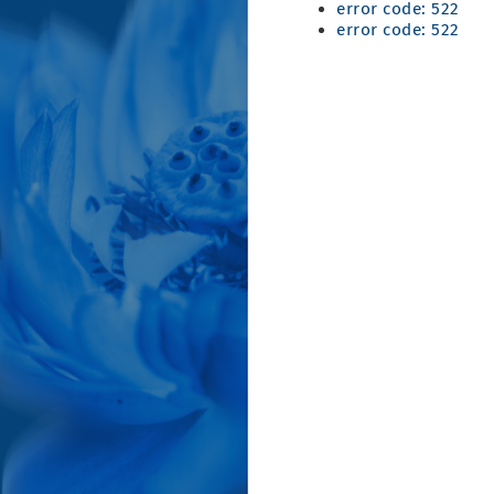
error code: 522
error code: 522