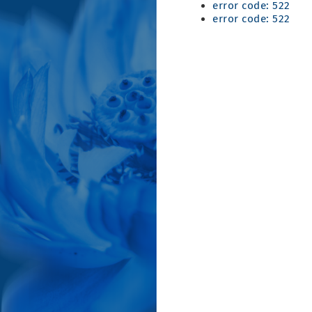
error code: 522
error code: 522