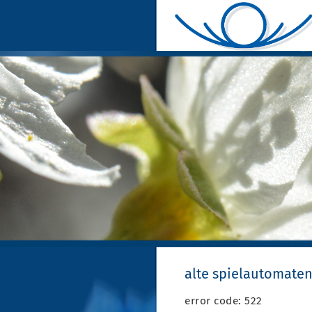
alte spielautomaten 
error code: 522