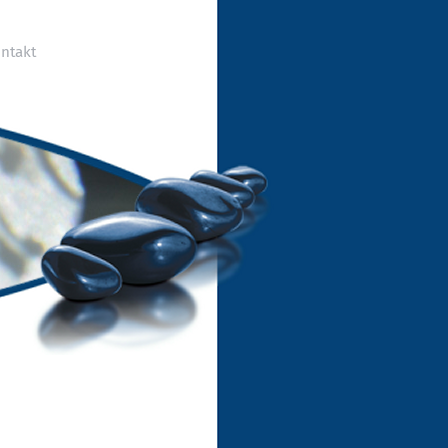
ntakt