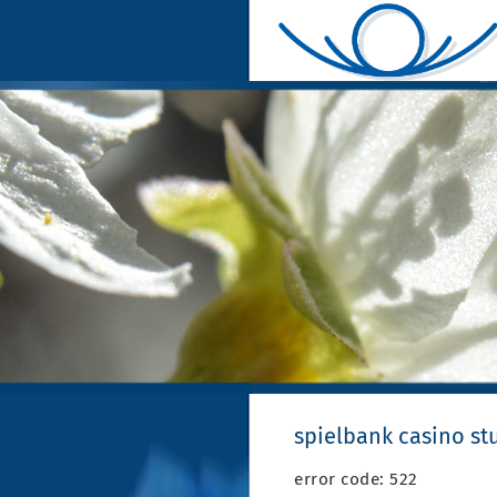
spielbank casino stu
error code: 522