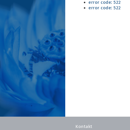
error code: 522
error code: 522
Kontakt