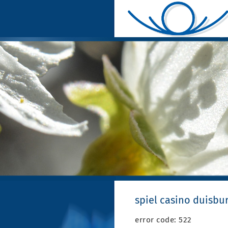
spiel casino duisbu
error code: 522