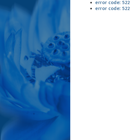
error code: 522
error code: 522