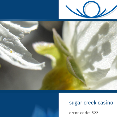
sugar creek casino
error code: 522