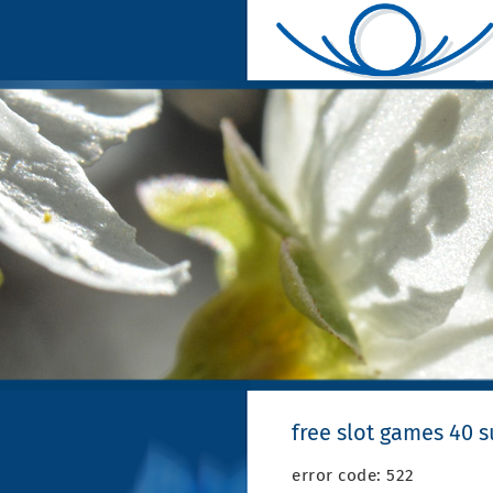
free slot games 40 
error code: 522