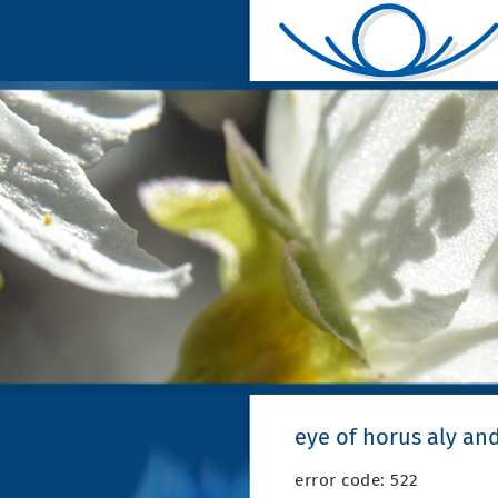
eye of horus aly and
error code: 522