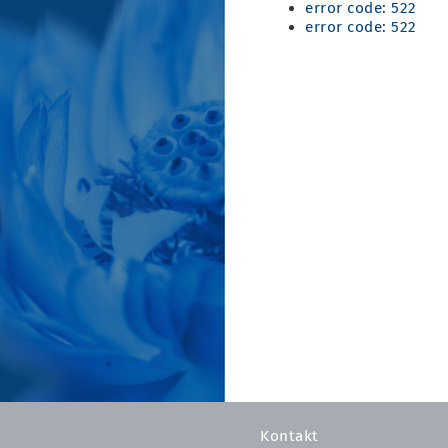
error code: 522
error code: 522
Kontakt