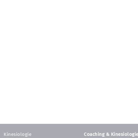
Kinesiologie
Coaching & Kinesiologi