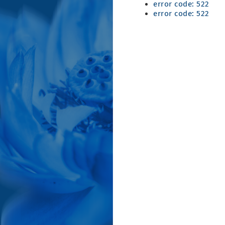
error code: 522
error code: 522