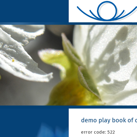
demo play book of 
error code: 522