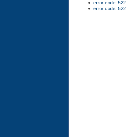
error code: 522
error code: 522