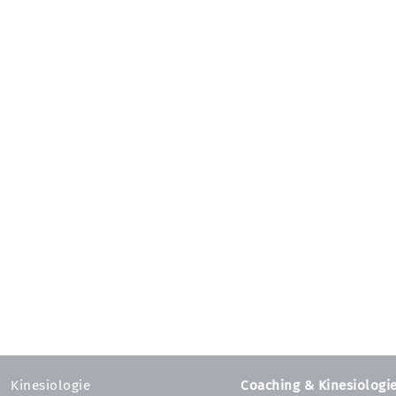
Kinesiologie
Coaching & Kinesiologi