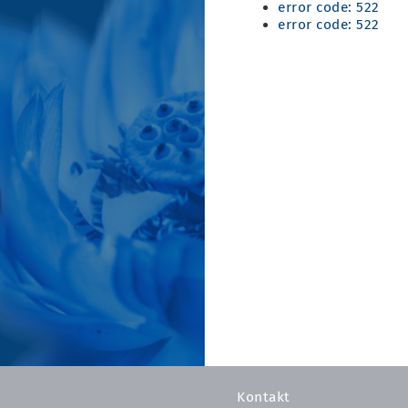
error code: 522
error code: 522
Kontakt